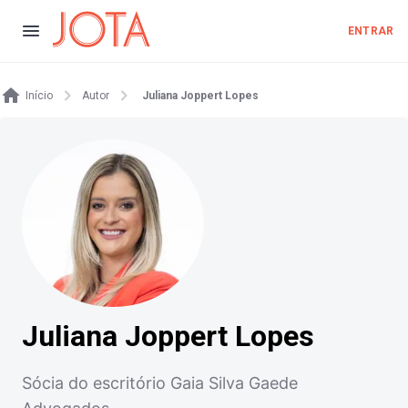
ENTRAR
Início
Autor
Juliana Joppert Lopes
Juliana Joppert Lopes
Sócia do escritório Gaia Silva Gaede