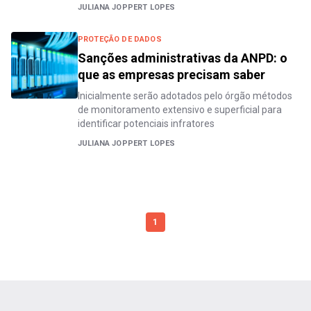
JULIANA JOPPERT LOPES
PROTEÇÃO DE DADOS
Sanções administrativas da ANPD: o
que as empresas precisam saber
Inicialmente serão adotados pelo órgão métodos
de monitoramento extensivo e superficial para
identificar potenciais infratores
JULIANA JOPPERT LOPES
1