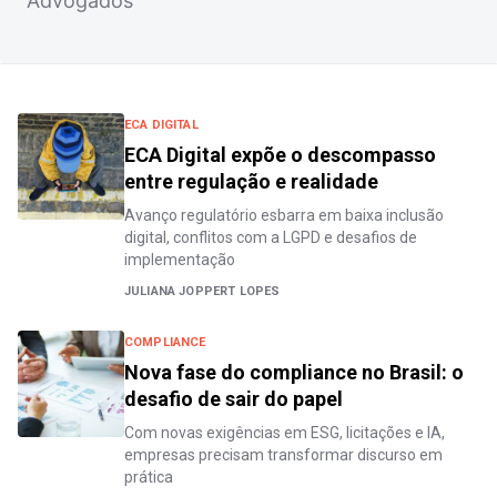
Advogados
ECA DIGITAL
ECA Digital expõe o descompasso
entre regulação e realidade
Avanço regulatório esbarra em baixa inclusão
digital, conflitos com a LGPD e desafios de
implementação
JULIANA JOPPERT LOPES
COMPLIANCE
Nova fase do compliance no Brasil: o
desafio de sair do papel
Com novas exigências em ESG, licitações e IA,
empresas precisam transformar discurso em
prática