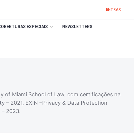
ENTRAR
COBERTURAS ESPECIAIS
NEWSLETTERS
y of Miami School of Law, com certificações na
ty – 2021, EXIN –Privacy & Data Protection
 – 2023.