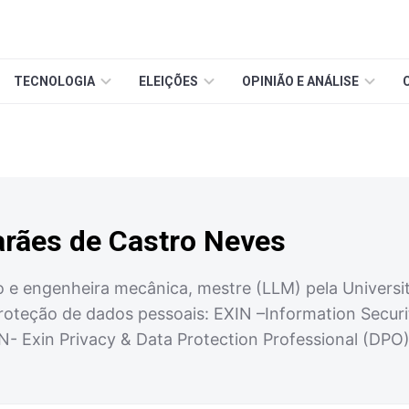
TECNOLOGIA
ELEIÇÕES
OPINIÃO E ANÁLISE
arães de Castro Neves
e engenheira mecânica, mestre (LLM) pela Universit
roteção de dados pessoais: EXIN –Information Securi
N- Exin Privacy & Data Protection Professional (DPO)