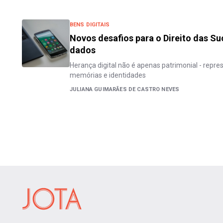
BENS DIGITAIS
Novos desafios para o Direito das Su
dados
Herança digital não é apenas patrimonial - repre
memórias e identidades
JULIANA GUIMARÃES DE CASTRO NEVES