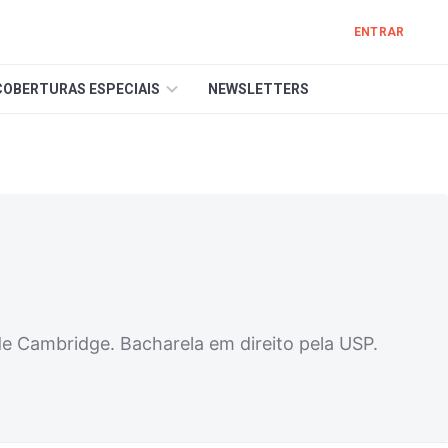
ENTRAR
COBERTURAS ESPECIAIS
NEWSLETTERS
e Cambridge. Bacharela em direito pela USP.