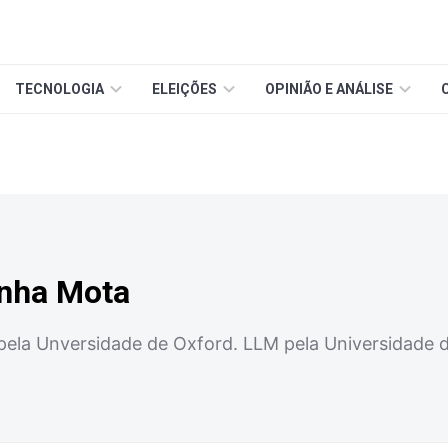
TECNOLOGIA
ELEIÇÕES
OPINIÃO E ANÁLISE
unha Mota
pela Unversidade de Oxford. LLM pela Universidade d