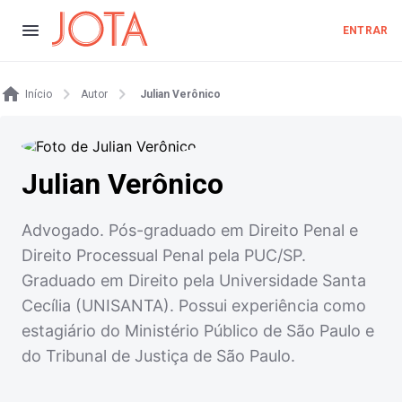
ENTRAR
Início
Autor
Julian Verônico
Julian Verônico
Advogado. Pós-graduado em Direito Penal e
Direito Processual Penal pela PUC/SP.
Graduado em Direito pela Universidade Santa
Cecília (UNISANTA). Possui experiência como
estagiário do Ministério Público de São Paulo e
do Tribunal de Justiça de São Paulo.