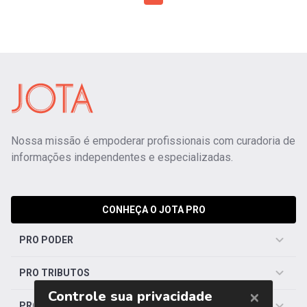
Nossa missão é empoderar profissionais com curadoria de
informações independentes e especializadas.
CONHEÇA O JOTA PRO
PRO PODER
PRO TRIBUTOS
PRO TRABALHISTA