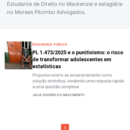
Estudante de Direito no Mackenzie e estagiária
no Moraes Pitombo Advogados.
SEGURANÇA PÚBLICA
PL 1.473/2025 e o punitivismo: o risco
de transformar adolescentes em
estatísticas
Proposta recorre ao encarceramento como
solução simbólica, vendendo uma resposta rápida
a uma questão complexa
JÚLIA SILVÉRIO DO NASCIMENTO
1