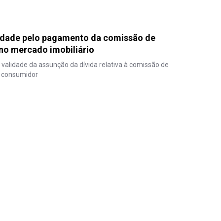
idade pelo pagamento da comissão de
no mercado imobiliário
 validade da assunção da dívida relativa à comissão de
 consumidor