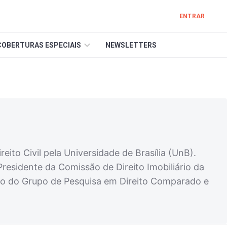
ENTRAR
COBERTURAS ESPECIAIS
NEWSLETTERS
to Civil pela Universidade de Brasília (UnB).
Presidente da Comissão de Direito Imobiliário da
o do Grupo de Pesquisa em Direito Comparado e