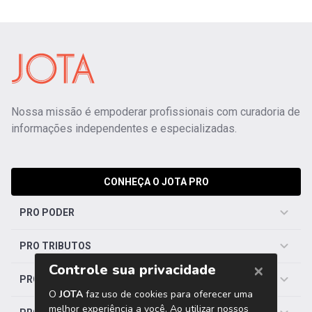
Nossa missão é empoderar profissionais com curadoria de
informações independentes e especializadas.
CONHEÇA O JOTA PRO
PRO PODER
PRO TRIBUTOS
PRO TRABALHISTA