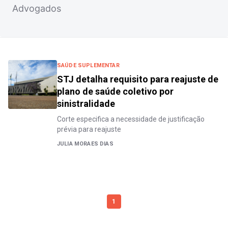
Advogados
SAÚDE SUPLEMENTAR
STJ detalha requisito para reajuste de
plano de saúde coletivo por
sinistralidade
Corte especifica a necessidade de justificação
prévia para reajuste
JULIA MORAES DIAS
1