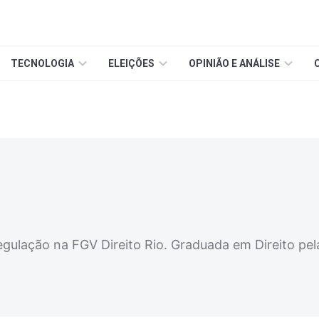
TECNOLOGIA
ELEIÇÕES
OPINIÃO E ANÁLISE
egulação na FGV Direito Rio. Graduada em Direito pel