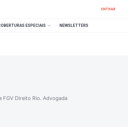
ENTRAR
COBERTURAS ESPECIAIS
NEWSLETTERS
a FGV Direito Rio. Advogada