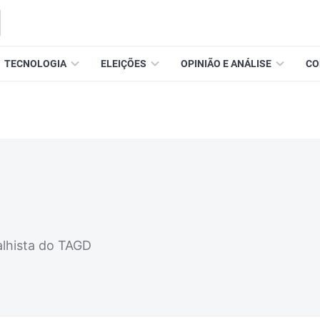
TECNOLOGIA
ELEIÇÕES
OPINIÃO E ANÁLISE
CO
alhista do TAGD