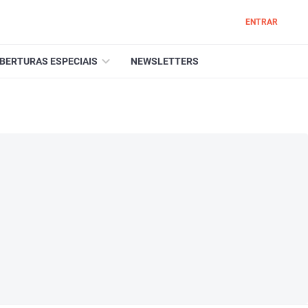
ENTRAR
BERTURAS ESPECIAIS
NEWSLETTERS