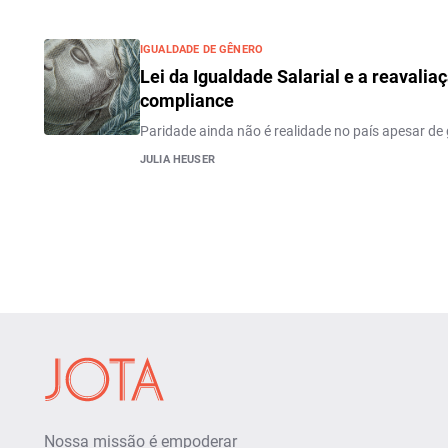
IGUALDADE DE GÊNERO
Lei da Igualdade Salarial e a reavalia
compliance
Paridade ainda não é realidade no país apesar de 
JULIA HEUSER
Nossa missão é empoderar