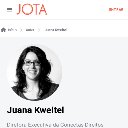
ENTRAR
Início
Autor
Juana Kweitel
Juana Kweitel
Diretora Executiva da Conectas Direitos