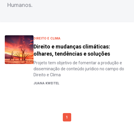
Humanos.
DIREITO E CLIMA
Direito e mudanças climáticas:
olhares, tendências e soluções
Projeto tem objetivo de fomentar a produção e
disseminação de conteúdo jurídico no campo do
Direito e Clima
JUANA KWEITEL
1