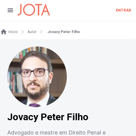
ENTRAR
Início
Autor
Jovacy Peter Filho
Jovacy Peter Filho
Advogado e mestre em Direito Penal e