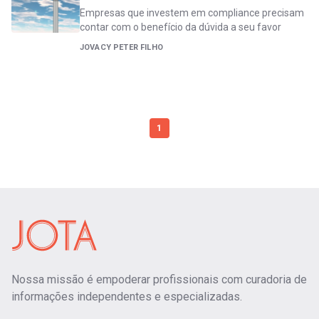
Empresas que investem em compliance precisam
contar com o benefício da dúvida a seu favor
JOVACY PETER FILHO
1
Nossa missão é empoderar profissionais com curadoria de
informações independentes e especializadas.