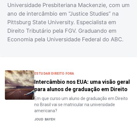
Universidade Presbiteriana Mackenzie, com um
ano de intercâmbio em “Justice Studies” na
Pittsburg State University. Especialista em
Direito Tributário pela FGV. Graduando em
Economia pela Universidade Federal do ABC.
ESTUDAR DIREITO FORA
Intercâmbio nos EUA: uma visão geral
para alunos de graduação em Direito
Em que curso um aluno de graduação em Direito
no Brasil vai se matricular na universidade
americana?
JOUD BAYEH