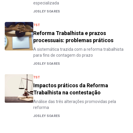
especializada
JOSLEY SOARES
TST
Reforma Trabalhista e prazos
processuais: problemas práticos
A sistemática trazida com a reforma trabalhista
para fins de contagem do prazo
JOSLEY SOARES
TST
Impactos práticos da Reforma
Trabalhista na contestação
Análise das três alterações promovidas pela
reforma
JOSLEY SOARES