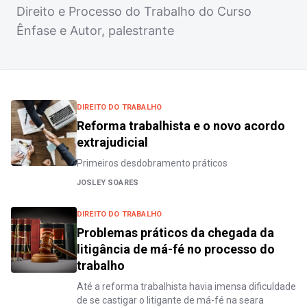
Direito e Processo do Trabalho do Curso
Ênfase e Autor, palestrante
DIREITO DO TRABALHO
Reforma trabalhista e o novo acordo
extrajudicial
Primeiros desdobramento práticos
JOSLEY SOARES
DIREITO DO TRABALHO
Problemas práticos da chegada da
litigância de má-fé no processo do
trabalho
Até a reforma trabalhista havia imensa dificuldade
de se castigar o litigante de má-fé na seara