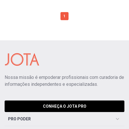
1
Nossa missão é empoderar profissionais com curadoria de
informações independentes e especializadas.
CONHEÇA O JOTA PRO
PRO PODER