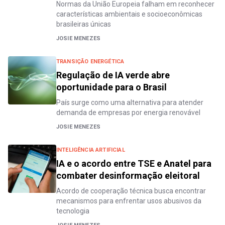
Normas da União Europeia falham em reconhecer
características ambientais e socioeconômicas
brasileiras únicas
JOSIE MENEZES
TRANSIÇÃO ENERGÉTICA
Regulação de IA verde abre
oportunidade para o Brasil
País surge como uma alternativa para atender
demanda de empresas por energia renovável
JOSIE MENEZES
INTELIGÊNCIA ARTIFICIAL
IA e o acordo entre TSE e Anatel para
combater desinformação eleitoral
Acordo de cooperação técnica busca encontrar
mecanismos para enfrentar usos abusivos da
tecnologia