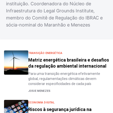
instituição. Coordenadora do Núcleo de
Infraestrutura do Legal Grounds Institute,
membro do Comitê de Regulação do IBRAC e
sócia-nominal do Maranhão e Menezes
TRANSIÇÃO ENERGÉTICA
Matriz energética brasileira e desafios
da regulação ambiental internacional
Para uma transição energética efetivamente
global, regulamentações climáticas devem
considerar especificidades de cada país
JOSIE MENEZES
ECONOMIA DIGITAL
Riscos à segurança jurídica na