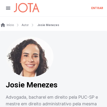
ENTRAR
Início
Autor
Josie Menezes
Josie Menezes
Advogada, bacharel em direito pela PUC-SP e
mestre em direito administrativo pela mesma