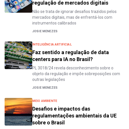
regulação de mercados digitais
Não se trata de ignorar desafios trazidos pelos
mercados digitais, mas de enfrentá-los com
instrumentos calibrados
JOSIE MENEZES
INTELIGÊNCIA ARTIFICIAL
Faz sentido a regulação de data
centers para IA no Brasil?
PL 3018/24 revela desconhecimento sobre o
objeto da regulação e impõe sobreposições com
outras legislações
JOSIE MENEZES
MEIO AMBIENTE
Desafios e impactos das
regulamentações ambientais da UE
sobre o Brasil