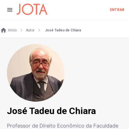
ENTRAR
Início
Autor
José Tadeu de Chiara
José Tadeu de Chiara
Professor de Direito Econômico da Faculdade