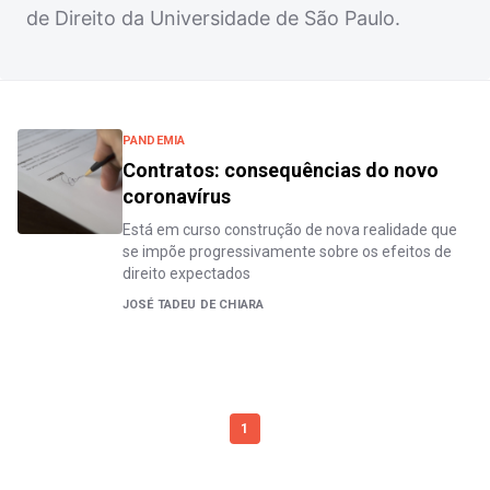
de Direito da Universidade de São Paulo.
PANDEMIA
Contratos: consequências do novo
coronavírus
Está em curso construção de nova realidade que
se impõe progressivamente sobre os efeitos de
direito expectados
JOSÉ TADEU DE CHIARA
1