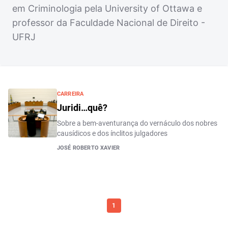
em Criminologia pela University of Ottawa e
professor da Faculdade Nacional de Direito -
UFRJ
CARREIRA
Juridi…quê?
Sobre a bem-aventurança do vernáculo dos nobres
causídicos e dos ínclitos julgadores
JOSÉ ROBERTO XAVIER
1