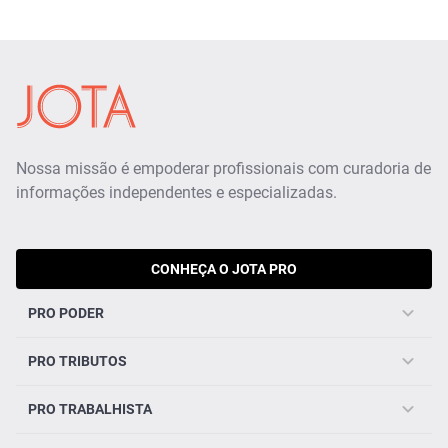
Nossa missão é empoderar profissionais com curadoria de
informações independentes e especializadas.
CONHEÇA O JOTA PRO
PRO PODER
PRO TRIBUTOS
PRO TRABALHISTA