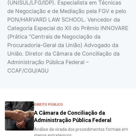
(UNISUL/LFG/IDP). Especialista em Técnicas
de Negociação e de Mediação pela FGV e pelo
PON/HARVARD LAW SCHOOL. Vencedor da
Categoria Especial do XII do Prêmio INNOVARE
(Prática “Centrais de Negociação da
Procuradoria-Geral da União) Advogado da
União. Diretor da Câmara de Conciliação da
Administração Pública Federal –
CCAF/CGU/AGU
DIREITO PÚBLICO
A Câmara de Conciliação da
Administração Pública Federal
Análise da virada dos procedimentos formais em
planos estratégicos