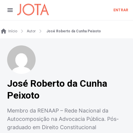
ENTRAR
Início
Autor
José Roberto da Cunha Peixoto
José Roberto da Cunha
Peixoto
Membro da RENAAP – Rede Nacional da
Autocomposição na Advocacia Pública. Pós-
graduado em Direito Constitucional