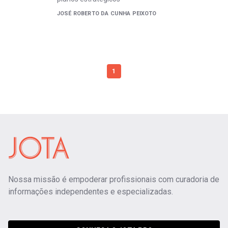
JOSÉ ROBERTO DA CUNHA PEIXOTO
1
Nossa missão é empoderar profissionais com curadoria de
informações independentes e especializadas.