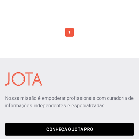
1
Nossa missão é empoderar profissionais com curadoria de
informações independentes e especializadas.
CONHEÇA O JOTA PRO