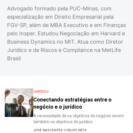
Advogado formado pela PUC-Minas, com
especialização em Direito Empresarial pela
FGV-SP, além de MBA Executivo e em Finanças
pelo Insper. Estudou Negociação em Harvard e
Business Dynamics no MIT. Atua como Diretor
Jurídico e de Riscos e Compliance na MetLife
Brasil
JURÍDICO
Conectando estratégias entre o
negócio e o jurídico
A necessidade de os objetivos do negócio serem
também os objetivos do jurídico
JOSÉ NASCENTES COELHO NETO