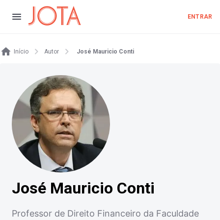
ENTRAR
Início
Autor
José Mauricio Conti
José Mauricio Conti
Professor de Direito Financeiro da Faculdade