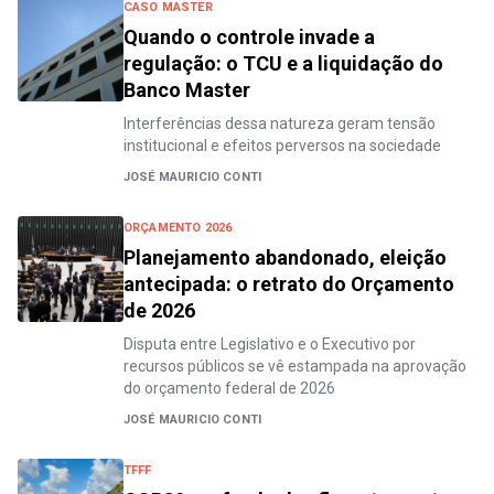
CASO MASTER
Quando o controle invade a
regulação: o TCU e a liquidação do
Banco Master
Interferências dessa natureza geram tensão
institucional e efeitos perversos na sociedade
JOSÉ MAURICIO CONTI
ORÇAMENTO 2026
Planejamento abandonado, eleição
antecipada: o retrato do Orçamento
de 2026
Disputa entre Legislativo e o Executivo por
recursos públicos se vê estampada na aprovação
do orçamento federal de 2026
JOSÉ MAURICIO CONTI
TFFF