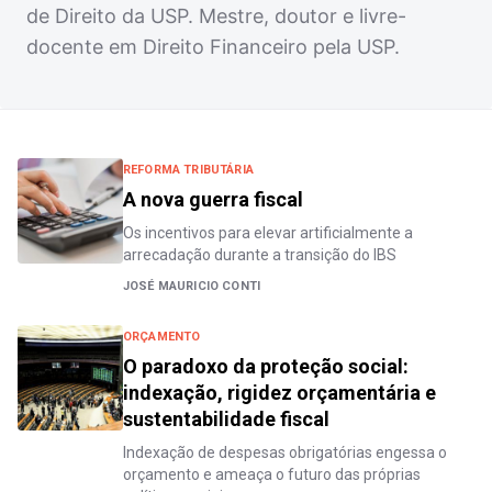
de Direito da USP. Mestre, doutor e livre-
docente em Direito Financeiro pela USP.
REFORMA TRIBUTÁRIA
A nova guerra fiscal
Os incentivos para elevar artificialmente a
arrecadação durante a transição do IBS
JOSÉ MAURICIO CONTI
ORÇAMENTO
O paradoxo da proteção social:
indexação, rigidez orçamentária e
sustentabilidade fiscal
Indexação de despesas obrigatórias engessa o
orçamento e ameaça o futuro das próprias