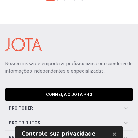
Nossa missão é empoderar profissionais com curadoria de
informações independentes e especializadas.
CONHEÇA O JOTA PRO
PRO PODER
PRO TRIBUTOS
PRO TRABALHISTA