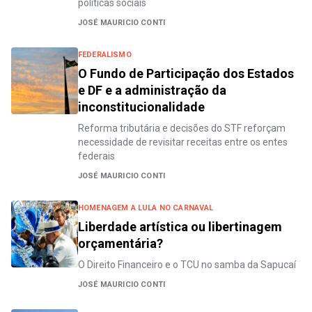
políticas sociais
JOSÉ MAURICIO CONTI
FEDERALISMO
O Fundo de Participação dos Estados
e DF e a administração da
inconstitucionalidade
Reforma tributária e decisões do STF reforçam
necessidade de revisitar receitas entre os entes
federais
JOSÉ MAURICIO CONTI
HOMENAGEM A LULA NO CARNAVAL
Liberdade artística ou libertinagem
orçamentária?
O Direito Financeiro e o TCU no samba da Sapucaí
JOSÉ MAURICIO CONTI