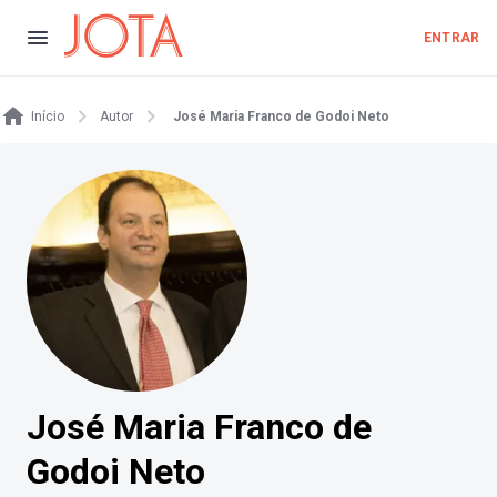
ENTRAR
Início
Autor
José Maria Franco de Godoi Neto
José Maria Franco de
Godoi Neto