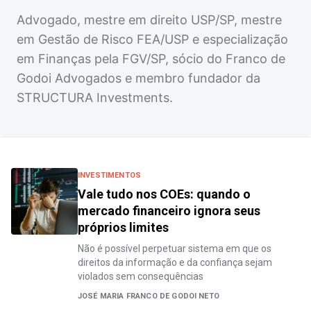
Advogado, mestre em direito USP/SP, mestre
em Gestão de Risco FEA/USP e especialização
em Finanças pela FGV/SP, sócio do Franco de
Godoi Advogados e membro fundador da
STRUCTURA Investments.
INVESTIMENTOS
Vale tudo nos COEs: quando o
mercado financeiro ignora seus
próprios limites
Não é possível perpetuar sistema em que os
direitos da informação e da confiança sejam
violados sem consequências
JOSÉ MARIA FRANCO DE GODOI NETO