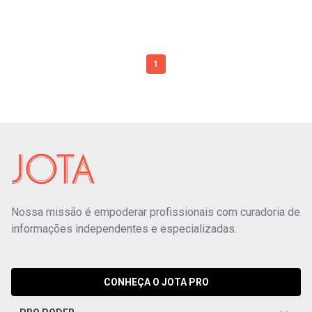
1
Nossa missão é empoderar profissionais com curadoria de
informações independentes e especializadas.
CONHEÇA O JOTA PRO