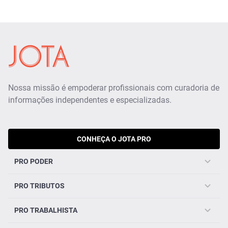
Nossa missão é empoderar profissionais com curadoria de
informações independentes e especializadas.
CONHEÇA O JOTA PRO
PRO PODER
PRO TRIBUTOS
PRO TRABALHISTA