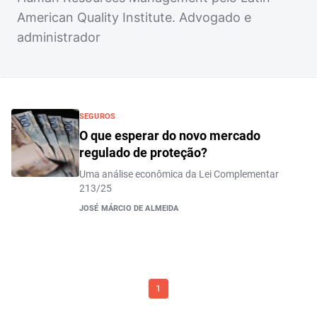
American Quality Institute. Advogado e
administrador
SEGUROS
O que esperar do novo mercado
regulado de proteção?
Uma análise econômica da Lei Complementar
213/25
JOSÉ MÁRCIO DE ALMEIDA
1