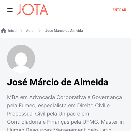
ENTRAR
Início
Autor
José Márcio de Almeida
José Márcio de Almeida
MBA em Advocacia Corporativa e Governança
pela Fumec, especialista em Direito Civil e
Processual Civil pela Unipac e em
Controladoria e Finanças pela UFMG. Master in
Human Resources Management pelo Latin