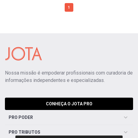
1
Nossa missão é empoderar profissionais com curadoria de
informações independentes e especializadas.
CONHEÇA O JOTA PRO
PRO PODER
PRO TRIBUTOS