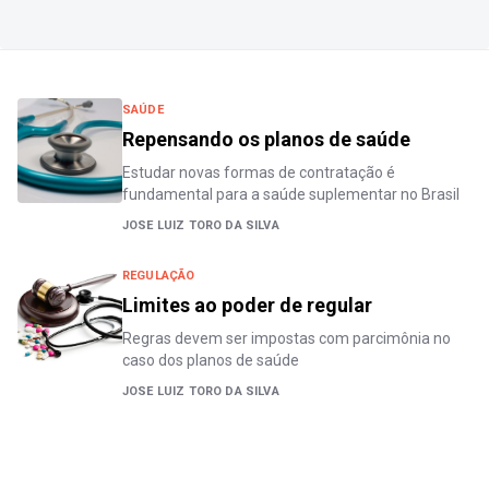
SAÚDE
Repensando os planos de saúde
Estudar novas formas de contratação é
fundamental para a saúde suplementar no Brasil
JOSE LUIZ TORO DA SILVA
REGULAÇÃO
Limites ao poder de regular
Regras devem ser impostas com parcimônia no
caso dos planos de saúde
JOSE LUIZ TORO DA SILVA