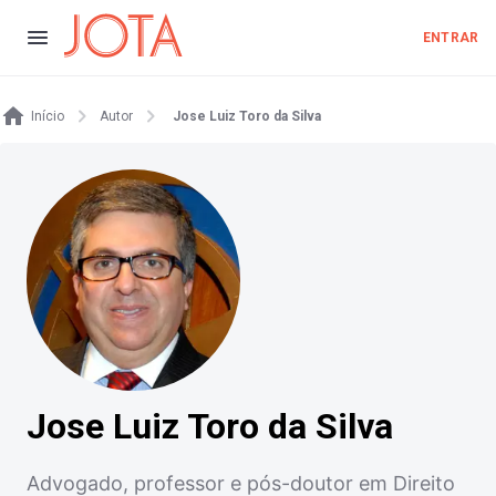
ENTRAR
Início
Autor
Jose Luiz Toro da Silva
Jose Luiz Toro da Silva
Advogado, professor e pós-doutor em Direito