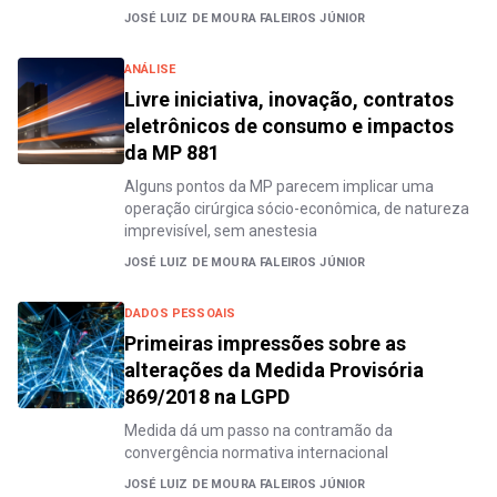
JOSÉ LUIZ DE MOURA FALEIROS JÚNIOR
ANÁLISE
Livre iniciativa, inovação, contratos
eletrônicos de consumo e impactos
da MP 881
Alguns pontos da MP parecem implicar uma
operação cirúrgica sócio-econômica, de natureza
imprevisível, sem anestesia
JOSÉ LUIZ DE MOURA FALEIROS JÚNIOR
DADOS PESSOAIS
Primeiras impressões sobre as
alterações da Medida Provisória
869/2018 na LGPD
Medida dá um passo na contramão da
convergência normativa internacional
JOSÉ LUIZ DE MOURA FALEIROS JÚNIOR