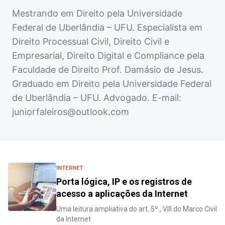
Mestrando em Direito pela Universidade
Federal de Uberlândia – UFU. Especialista em
Direito Processual Civil, Direito Civil e
Empresarial, Direito Digital e Compliance pela
Faculdade de Direito Prof. Damásio de Jesus.
Graduado em Direito pela Universidade Federal
de Uberlândia – UFU. Advogado. E-mail:
juniorfaleiros@outlook.com
INTERNET
Porta lógica, IP e os registros de
acesso a aplicações da Internet
Uma leitura ampliativa do art. 5º., VIII do Marco Civil
da Internet