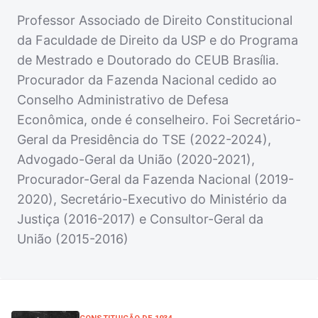
Professor Associado de Direito Constitucional
da Faculdade de Direito da USP e do Programa
de Mestrado e Doutorado do CEUB Brasília.
Procurador da Fazenda Nacional cedido ao
Conselho Administrativo de Defesa
Econômica, onde é conselheiro. Foi Secretário-
Geral da Presidência do TSE (2022-2024),
Advogado-Geral da União (2020-2021),
Procurador-Geral da Fazenda Nacional (2019-
2020), Secretário-Executivo do Ministério da
Justiça (2016-2017) e Consultor-Geral da
União (2015-2016)