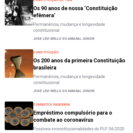
CONSTITUIÇÃO DE 1934
Os 90 anos de nossa ‘Constituição
efêmera’
Permanência, mudança e longevidade
constitucional
JOSÉ LEVI MELLO DO AMARAL JÚNIOR
CONSTITUIÇÃO
Os 200 anos da primeira Constituição
brasileira
Permanência, mudança e longevidade
constitucional
JOSÉ LEVI MELLO DO AMARAL JÚNIOR
COMBATE À PANDEMIA
Empréstimo compulsório para o
combate ao coronavírus
Possíveis inconstitucionalidades do PLP 34/2020