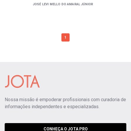
JOSÉ LEVI MELLO DO AMARAL JÚNIOR
1
Nossa missão é empoderar profissionais com curadoria de
informações independentes e especializadas.
CONHEÇA O JOTA PRO