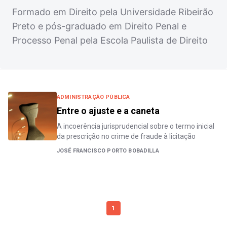
Formado em Direito pela Universidade Ribeirão
Preto e pós-graduado em Direito Penal e
Processo Penal pela Escola Paulista de Direito
ADMINISTRAÇÃO PÚBLICA
Entre o ajuste e a caneta
A incoerência jurisprudencial sobre o termo inicial
da prescrição no crime de fraude à licitação
JOSÉ FRANCISCO PORTO BOBADILLA
1