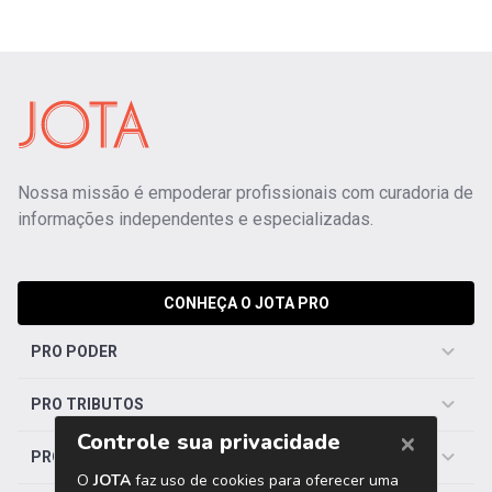
Nossa missão é empoderar profissionais com curadoria de
informações independentes e especializadas.
CONHEÇA O JOTA PRO
PRO PODER
PRO TRIBUTOS
PRO TRABALHISTA