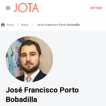
ENTRAR
Início
Autor
José Francisco Porto Bobadilla
José Francisco Porto
Bobadilla