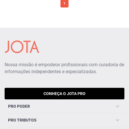
1
Nossa missão é empoderar profissionais com curadoria de
informações independentes e especializadas.
CONHEÇA O JOTA PRO
PRO PODER
PRO TRIBUTOS