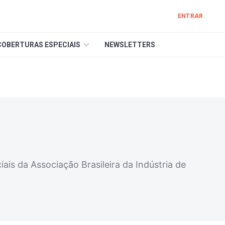
ENTRAR
COBERTURAS ESPECIAIS
NEWSLETTERS
ais da Associação Brasileira da Indústria de