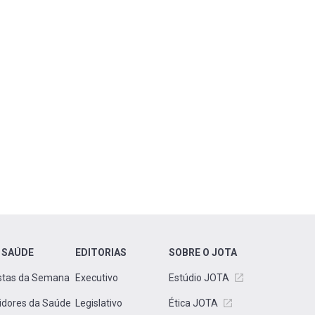
 SAÚDE
EDITORIAS
SOBRE O JOTA
stas da Semana
Executivo
Estúdio JOTA
idores da Saúde
Legislativo
Ética JOTA