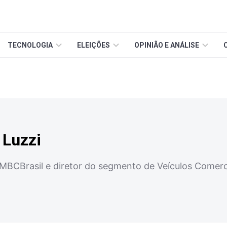
TECNOLOGIA
ELEIÇÕES
OPINIÃO E ANÁLISE
 Luzzi
 MBCBrasil e diretor do segmento de Veículos Comerci