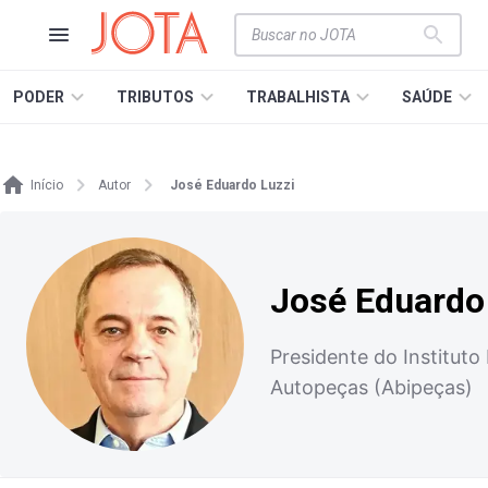
PODER
TRIBUTOS
TRABALHISTA
SAÚDE
Início
Autor
José Eduardo Luzzi
José Eduardo
Presidente do Instituto
Autopeças (Abipeças)