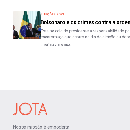
ELEIÇÕES 2022
Bolsonaro e os crimes contra a ord
Está no colo do presidente a responsabilidade p
escaramuça que ocorra no dia da eleição ou dep
JOSÉ CARLOS DIAS
Nossa missão é empoderar