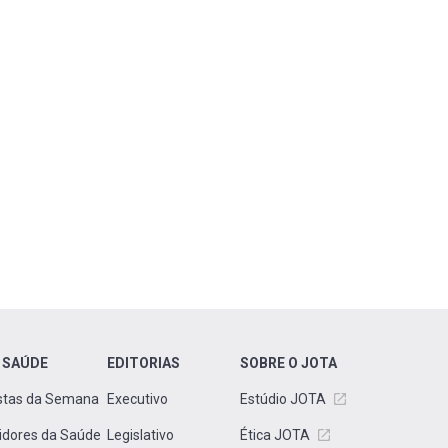
 SAÚDE
EDITORIAS
SOBRE O JOTA
stas da Semana
Executivo
Estúdio JOTA
idores da Saúde
Legislativo
Ética JOTA