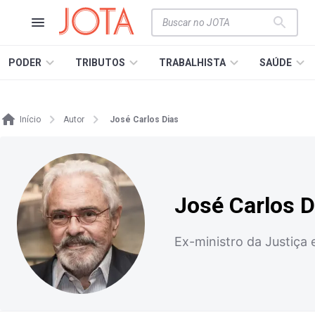
PODER
TRIBUTOS
TRABALHISTA
SAÚDE
Início
Autor
José Carlos Dias
José Carlos D
Ex-ministro da Justiça