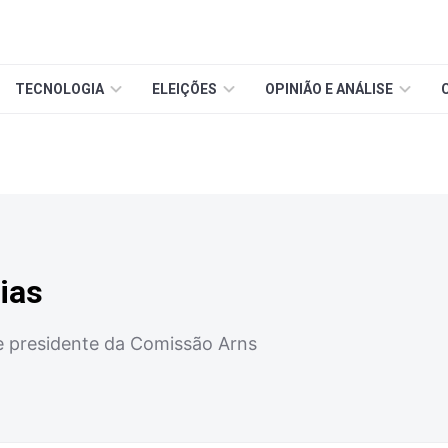
TECNOLOGIA
ELEIÇÕES
OPINIÃO E ANÁLISE
ias
 e presidente da Comissão Arns