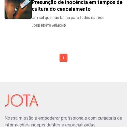
Presunção de inocência em tempos de
cultura do cancelamento
Um sol que não brilha para todos na rede
JOSÉ BENTO ARMOND
1
Nossa missão é empoderar profissionais com curadoria de
informações independentes e especializadas.