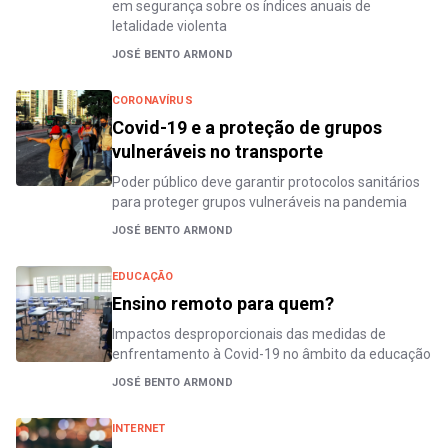
em segurança sobre os índices anuais de
letalidade violenta
JOSÉ BENTO ARMOND
CORONAVÍRUS
Covid-19 e a proteção de grupos
vulneráveis no transporte
Poder público deve garantir protocolos sanitários
para proteger grupos vulneráveis na pandemia
JOSÉ BENTO ARMOND
EDUCAÇÃO
Ensino remoto para quem?
Impactos desproporcionais das medidas de
enfrentamento à Covid-19 no âmbito da educação
JOSÉ BENTO ARMOND
INTERNET