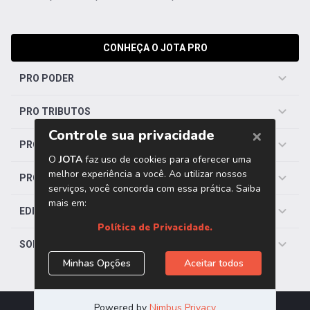
CONHEÇA O JOTA PRO
PRO PODER
PRO TRIBUTOS
PRO TRABALHISTA
PRO SAÚDE
EDITORIAS
SOBRE O JOTA