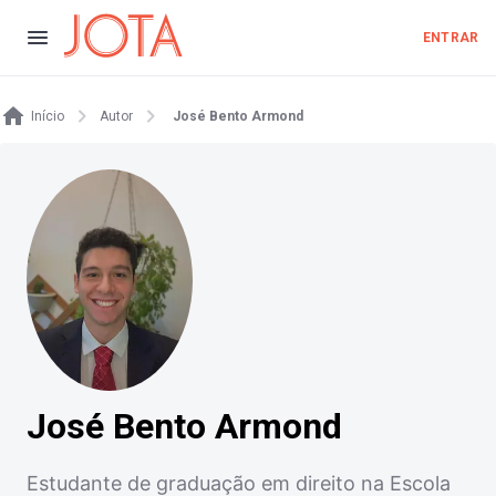
ENTRAR
Início
Autor
José Bento Armond
José Bento Armond
Estudante de graduação em direito na Escola