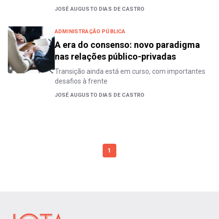
JOSÉ AUGUSTO DIAS DE CASTRO
ADMINISTRAÇÃO PÚBLICA
A era do consenso: novo paradigma
nas relações público-privadas
Transição ainda está em curso, com importantes
desafios à frente
JOSÉ AUGUSTO DIAS DE CASTRO
1