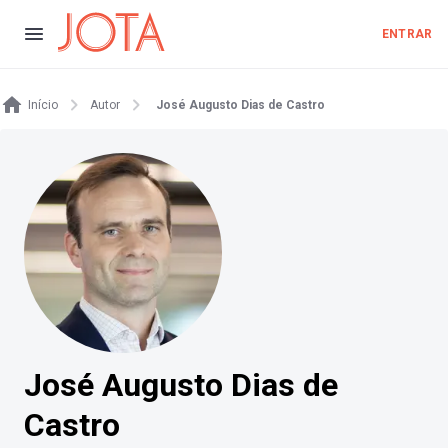
ENTRAR
Início
Autor
José Augusto Dias de Castro
José Augusto Dias de
Castro