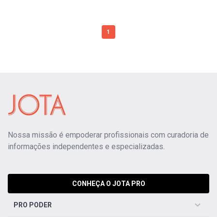
1
Nossa missão é empoderar profissionais com curadoria de
informações independentes e especializadas.
CONHEÇA O JOTA PRO
PRO PODER