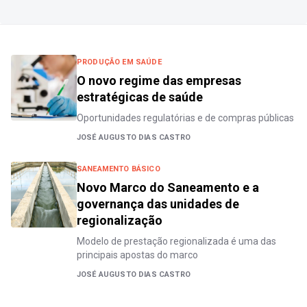
PRODUÇÃO EM SAÚDE
O novo regime das empresas
estratégicas de saúde
Oportunidades regulatórias e de compras públicas
JOSÉ AUGUSTO DIAS CASTRO
SANEAMENTO BÁSICO
Novo Marco do Saneamento e a
governança das unidades de
regionalização
Modelo de prestação regionalizada é uma das
principais apostas do marco
JOSÉ AUGUSTO DIAS CASTRO