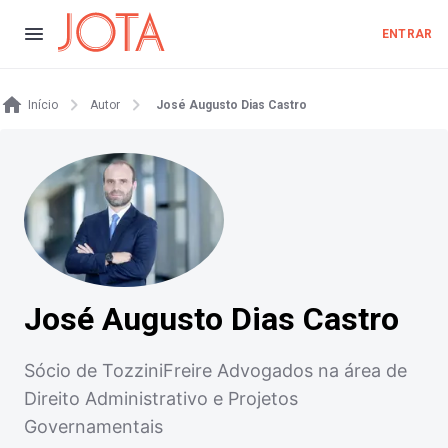
ENTRAR
Início
Autor
José Augusto Dias Castro
José Augusto Dias Castro
Sócio de TozziniFreire Advogados na área de
Direito Administrativo e Projetos
Governamentais