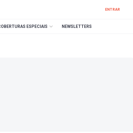
ENTRAR
COBERTURAS ESPECIAIS
NEWSLETTERS