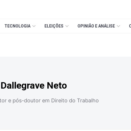
TECNOLOGIA
ELEIÇÕES
OPINIÃO E ANÁLISE
Dallegrave Neto
or e pós-doutor em Direito do Trabalho