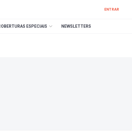
ENTRAR
COBERTURAS ESPECIAIS
NEWSLETTERS