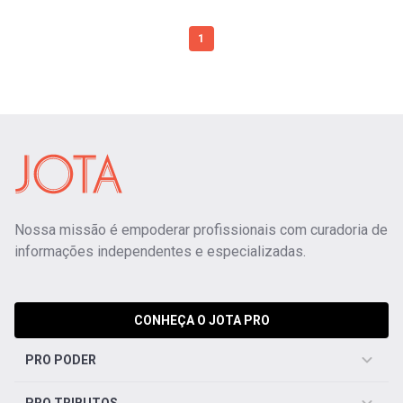
1
Nossa missão é empoderar profissionais com curadoria de
informações independentes e especializadas.
CONHEÇA O JOTA PRO
PRO PODER
PRO TRIBUTOS