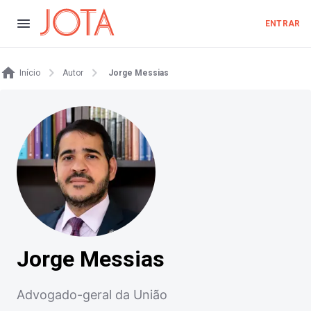
ENTRAR
Início
Autor
Jorge Messias
Jorge Messias
Advogado-geral da União