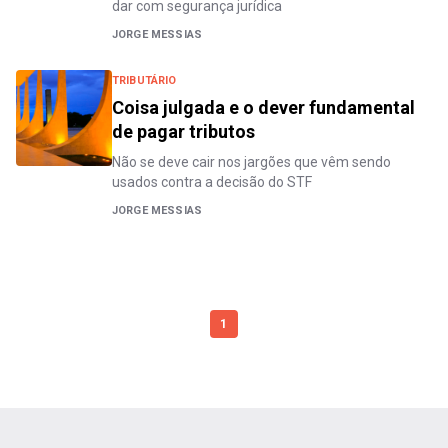
dar com segurança jurídica
JORGE MESSIAS
TRIBUTÁRIO
Coisa julgada e o dever fundamental
de pagar tributos
Não se deve cair nos jargões que vêm sendo
usados contra a decisão do STF
JORGE MESSIAS
1