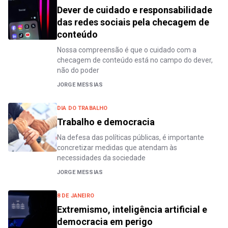
Dever de cuidado e responsabilidade
das redes sociais pela checagem de
conteúdo
Nossa compreensão é que o cuidado com a
checagem de conteúdo está no campo do dever,
não do poder
JORGE MESSIAS
DIA DO TRABALHO
Trabalho e democracia
Na defesa das políticas públicas, é importante
concretizar medidas que atendam às
necessidades da sociedade
JORGE MESSIAS
8 DE JANEIRO
Extremismo, inteligência artificial e
democracia em perigo