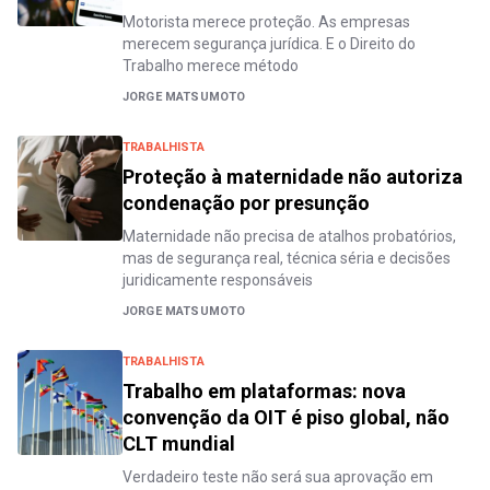
Motorista merece proteção. As empresas
merecem segurança jurídica. E o Direito do
Trabalho merece método
JORGE MATSUMOTO
TRABALHISTA
Proteção à maternidade não autoriza
condenação por presunção
Maternidade não precisa de atalhos probatórios,
mas de segurança real, técnica séria e decisões
juridicamente responsáveis
JORGE MATSUMOTO
TRABALHISTA
Trabalho em plataformas: nova
convenção da OIT é piso global, não
CLT mundial
Verdadeiro teste não será sua aprovação em