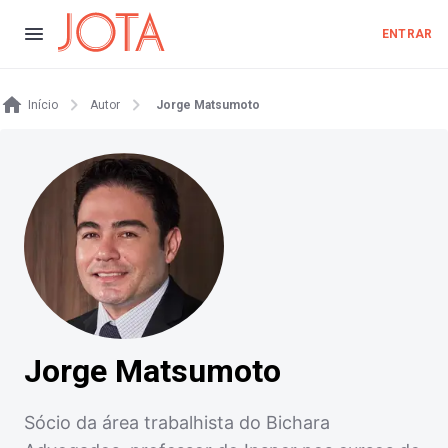
ENTRAR
Início
Autor
Jorge Matsumoto
Jorge Matsumoto
Sócio da área trabalhista do Bichara