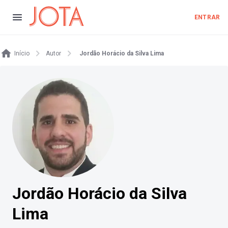
ENTRAR
Início
Autor
Jordão Horácio da Silva Lima
Jordão Horácio da Silva
Lima