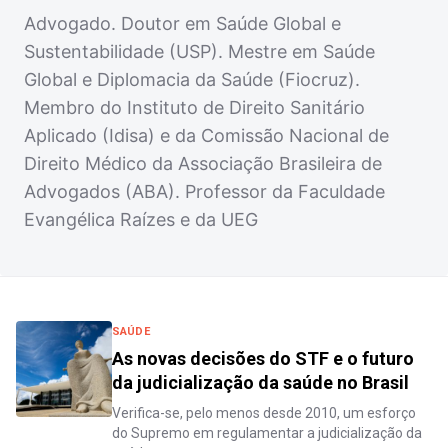
Advogado. Doutor em Saúde Global e
Sustentabilidade (USP). Mestre em Saúde
Global e Diplomacia da Saúde (Fiocruz).
Membro do Instituto de Direito Sanitário
Aplicado (Idisa) e da Comissão Nacional de
Direito Médico da Associação Brasileira de
Advogados (ABA). Professor da Faculdade
Evangélica Raízes e da UEG
SAÚDE
As novas decisões do STF e o futuro
da judicialização da saúde no Brasil
Verifica-se, pelo menos desde 2010, um esforço
do Supremo em regulamentar a judicialização da