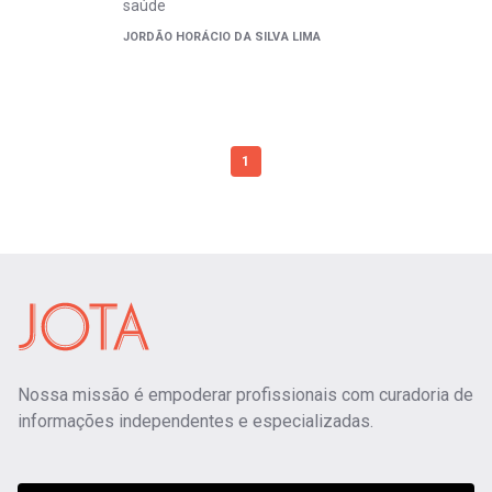
saúde
JORDÃO HORÁCIO DA SILVA LIMA
1
Nossa missão é empoderar profissionais com curadoria de
informações independentes e especializadas.