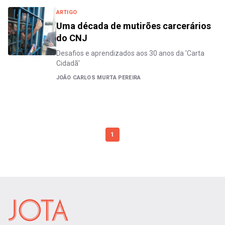
ARTIGO
Uma década de mutirões carcerários
do CNJ
Desafios e aprendizados aos 30 anos da 'Carta
Cidadã'
JOÃO CARLOS MURTA PEREIRA
1