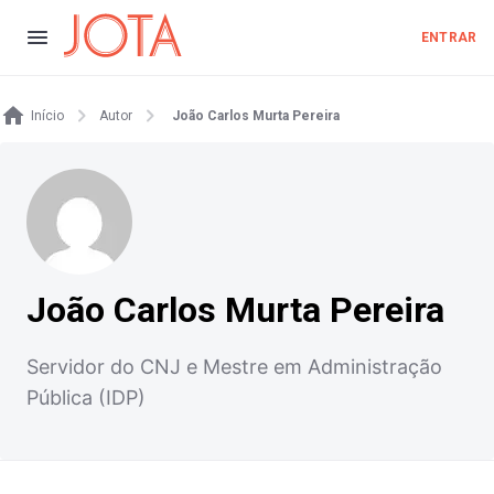
ENTRAR
Início
Autor
João Carlos Murta Pereira
João Carlos Murta Pereira
Servidor do CNJ e Mestre em Administração
Pública (IDP)