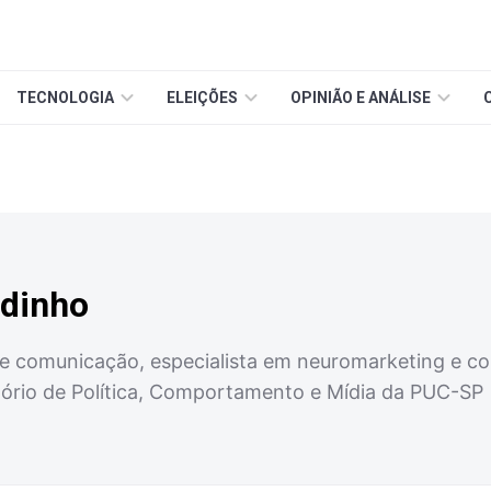
TECNOLOGIA
ELEIÇÕES
OPINIÃO E ANÁLISE
dinho
de comunicação, especialista em neuromarketing e co
ório de Política, Comportamento e Mídia da PUC-SP