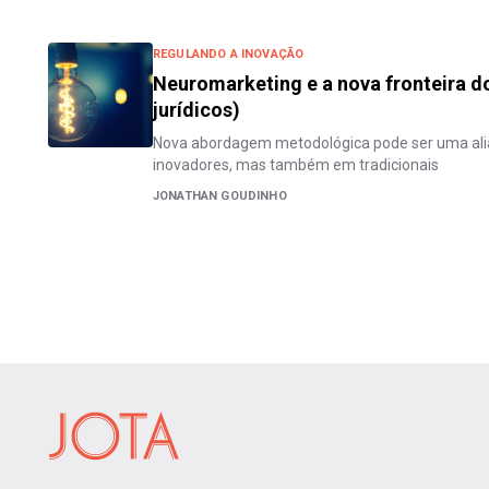
REGULANDO A INOVAÇÃO
Neuromarketing e a nova fronteira do
jurídicos)
Nova abordagem metodológica pode ser uma al
inovadores, mas também em tradicionais
JONATHAN GOUDINHO