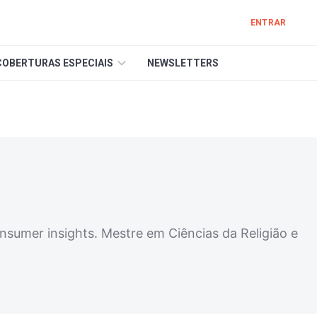
ENTRAR
COBERTURAS ESPECIAIS
NEWSLETTERS
nsumer insights. Mestre em Ciências da Religião e