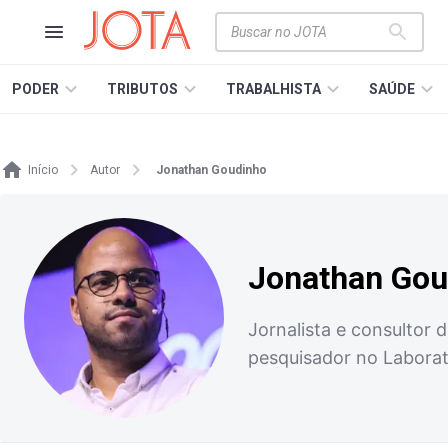
PODER
TRIBUTOS
TRABALHISTA
SAÚDE
Início
Autor
Jonathan Goudinho
Jonathan Gou
Jornalista e consultor 
pesquisador no Laborat