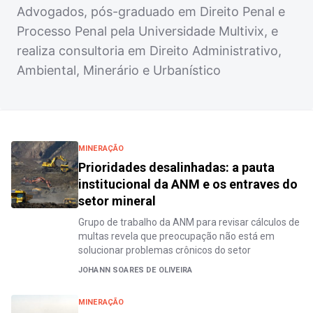
Advogados, pós-graduado em Direito Penal e
Processo Penal pela Universidade Multivix, e
realiza consultoria em Direito Administrativo,
Ambiental, Minerário e Urbanístico
MINERAÇÃO
Prioridades desalinhadas: a pauta
institucional da ANM e os entraves do
setor mineral
Grupo de trabalho da ANM para revisar cálculos de
multas revela que preocupação não está em
solucionar problemas crônicos do setor
JOHANN SOARES DE OLIVEIRA
MINERAÇÃO