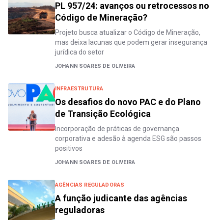
PL 957/24: avanços ou retrocessos no
Código de Mineração?
Projeto busca atualizar o Código de Mineração,
mas deixa lacunas que podem gerar insegurança
jurídica do setor
JOHANN SOARES DE OLIVEIRA
INFRAESTRUTURA
Os desafios do novo PAC e do Plano
de Transição Ecológica
Incorporação de práticas de governança
corporativa e adesão à agenda ESG são passos
positivos
JOHANN SOARES DE OLIVEIRA
AGÊNCIAS REGULADORAS
A função judicante das agências
reguladoras