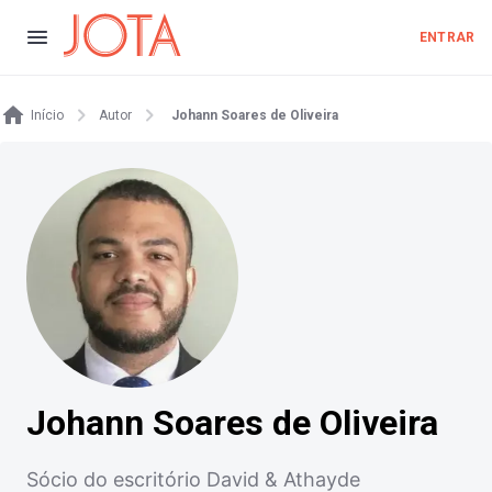
ENTRAR
Início
Autor
Johann Soares de Oliveira
Johann Soares de Oliveira
Sócio do escritório David & Athayde