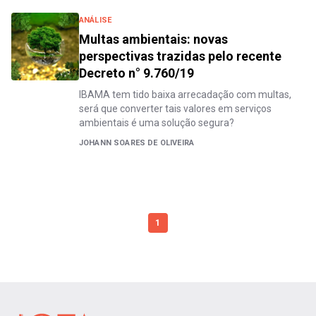
ANÁLISE
Multas ambientais: novas
perspectivas trazidas pelo recente
Decreto n° 9.760/19
IBAMA tem tido baixa arrecadação com multas,
será que converter tais valores em serviços
ambientais é uma solução segura?
JOHANN SOARES DE OLIVEIRA
1