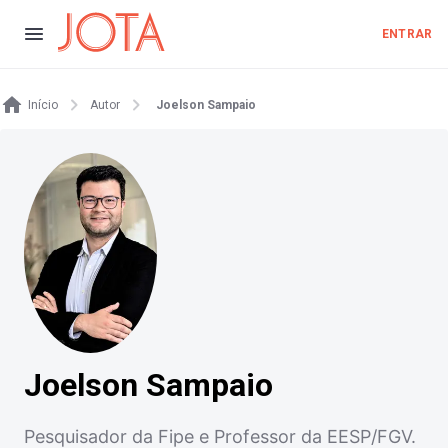
ENTRAR
Início
Autor
Joelson Sampaio
Joelson Sampaio
Pesquisador da Fipe e Professor da EESP/FGV.