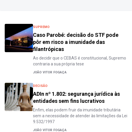
SUPREMO
Caso Parobé: decisão do STF pode
pôr em risco a imunidade das
filantrópicas
Ao decidir que o CEBAS é constitucional, Supremo
contraria a sua própria tese
JOÃO VITOR FOGAÇA
DECISÃO
ADIn nº 1.802: segurança jurídica às
entidades sem fins lucrativos
Enfim, elas podem fruir da imunidade tributária
sem a necessidade de atender às limitações da Lei
9.532/1997
JOÃO VITOR FOGAÇA