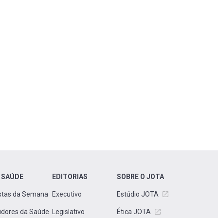
 SAÚDE
EDITORIAS
SOBRE O JOTA
stas da Semana
Executivo
Estúdio JOTA
idores da Saúde
Legislativo
Ética JOTA