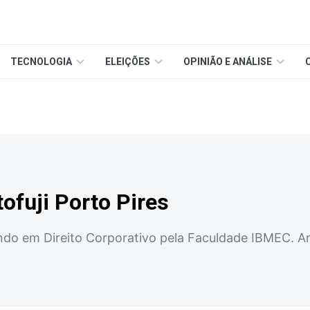
TECNOLOGIA
ELEIÇÕES
OPINIÃO E ANÁLISE
ofuji Porto Pires
o em Direito Corporativo pela Faculdade IBMEC. Anal