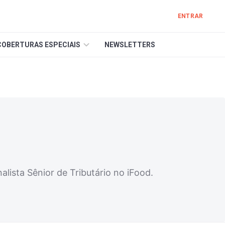
ENTRAR
COBERTURAS ESPECIAIS
NEWSLETTERS
ista Sênior de Tributário no iFood.