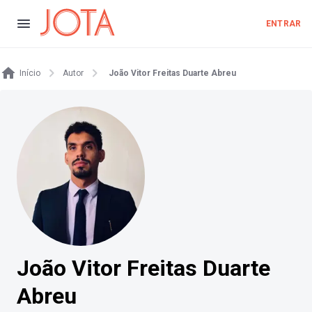
ENTRAR
Início
Autor
João Vitor Freitas Duarte Abreu
João Vitor Freitas Duarte
Abreu