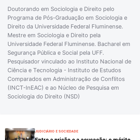
Doutorando em Sociologia e Direito pelo
Programa de Pós-Graduação em Sociologia e
Direito da Universidade Federal Fluminense.
Mestre em Sociologia e Direito pela
Universidade Federal Fluminense. Bacharel em
Segurança Pública e Social pela UFF.
Pesquisador vinculado ao Instituto Nacional de
Ciência e Tecnologia - Instituto de Estudos
Comparados em Administração de Conflitos
(INCT-InEAC) e ao Núcleo de Pesquisa em
Sociologia do Direito (NSD)
JUDICIÁRIO E SOCIEDADE
Entre a prisão e a acusação: o mérito