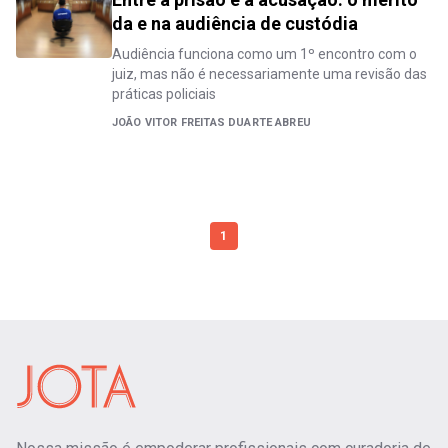
da e na audiência de custódia
Audiência funciona como um 1º encontro com o
juiz, mas não é necessariamente uma revisão das
práticas policiais
JOÃO VITOR FREITAS DUARTE ABREU
1