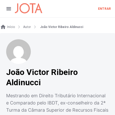
ENTRAR
Início
Autor
João Victor Ribeiro Aldinucci
João Victor Ribeiro
Aldinucci
Mestrando em Direito Tributário Internacional
e Comparado pelo IBDT, ex-conselheiro da 2ª
Turma da Câmara Superior de Recursos Fiscais