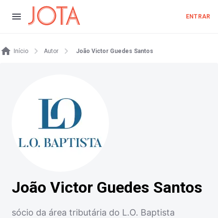
ENTRAR
Início
Autor
João Victor Guedes Santos
João Victor Guedes Santos
sócio da área tributária do L.O. Baptista