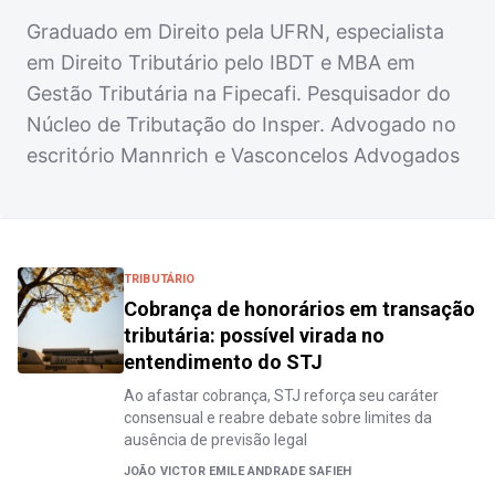
Graduado em Direito pela UFRN, especialista
em Direito Tributário pelo IBDT e MBA em
Gestão Tributária na Fipecafi. Pesquisador do
Núcleo de Tributação do Insper. Advogado no
escritório Mannrich e Vasconcelos Advogados
TRIBUTÁRIO
Cobrança de honorários em transação
tributária: possível virada no
entendimento do STJ
Ao afastar cobrança, STJ reforça seu caráter
consensual e reabre debate sobre limites da
ausência de previsão legal
JOÃO VICTOR EMILE ANDRADE SAFIEH