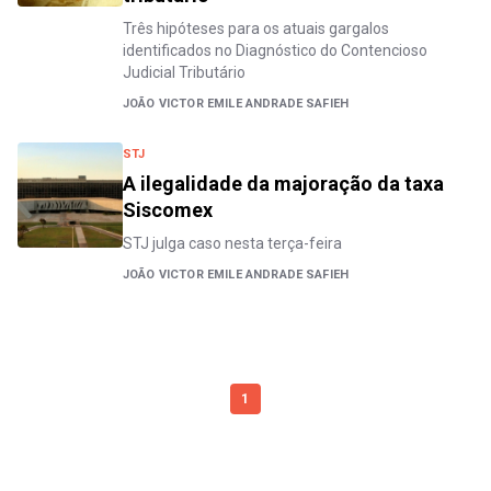
Três hipóteses para os atuais gargalos
identificados no Diagnóstico do Contencioso
Judicial Tributário
JOÃO VICTOR EMILE ANDRADE SAFIEH
STJ
A ilegalidade da majoração da taxa
Siscomex
STJ julga caso nesta terça-feira
JOÃO VICTOR EMILE ANDRADE SAFIEH
1