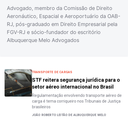
Advogado, membro da Comissão de Direito
Aeronáutico, Espacial e Aeroportuário da OAB-
RJ, pós-graduado em Direito Empresarial pela
FGV-RJ e sócio-fundador do escritório
Albuquerque Melo Advogados
TRANSPORTE DE CARGAS
STF reitera segurança jurídica para o
setor aéreo internacional no Brasil
Regulamentação envolvendo transporte aéreo de
carga é tema corriqueiro nos Tribunais de Justiça
brasileiros
JOÃO ROBERTO LEITÃO DE ALBUQUERQUE MELO