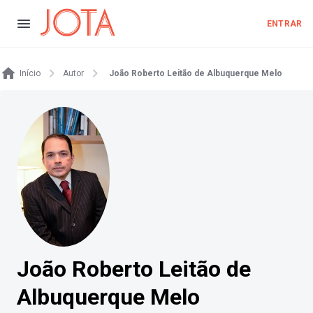
ENTRAR
Início
Autor
João Roberto Leitão de Albuquerque Melo
João Roberto Leitão de
Albuquerque Melo