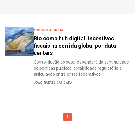
ECONOMIA DIGITAL
Rio como hub digital: incentivos
fiscais na corrida global por data
centers
Consolidação do setor dependerá da continuidade
de políticas públicas, estabilidade regulatória e
articulação entre entes federativos
JOÃO RAFAEL GÂNDARA
1