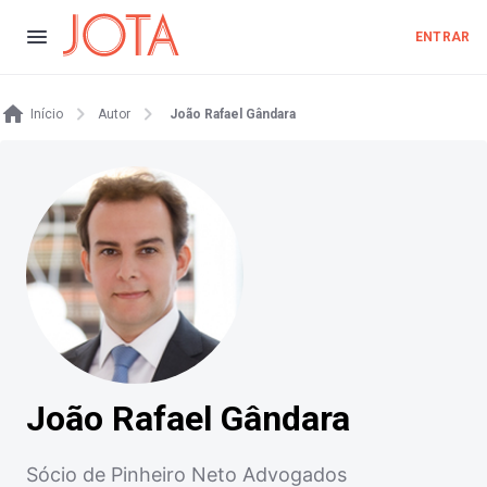
ENTRAR
Início
Autor
João Rafael Gândara
João Rafael Gândara
Sócio de Pinheiro Neto Advogados