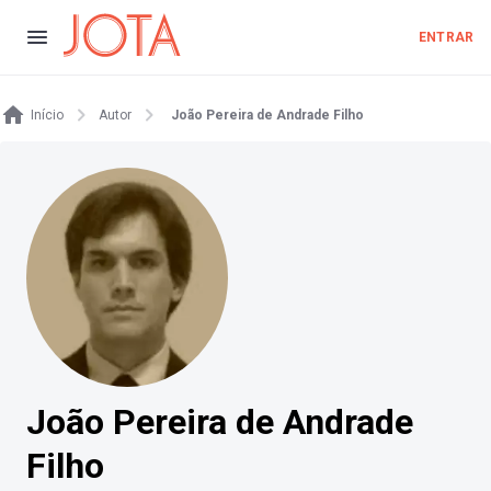
ENTRAR
Início
Autor
João Pereira de Andrade Filho
João Pereira de Andrade
Filho