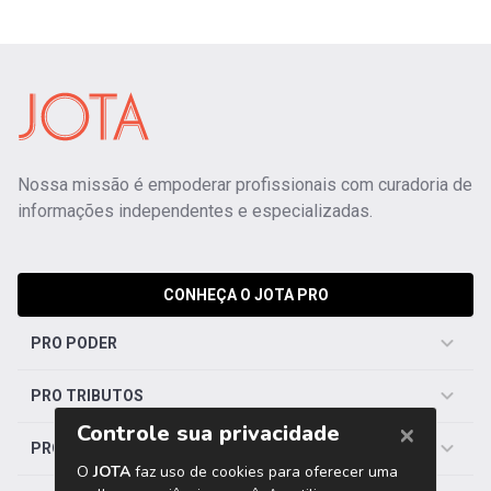
Nossa missão é empoderar profissionais com curadoria de
informações independentes e especializadas.
CONHEÇA O JOTA PRO
PRO PODER
PRO TRIBUTOS
PRO TRABALHISTA