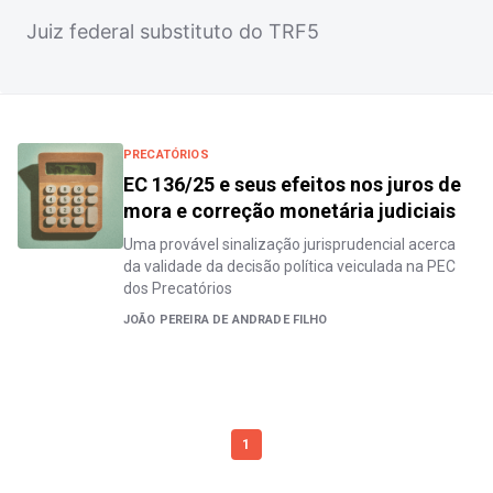
Juiz federal substituto do TRF5
PRECATÓRIOS
EC 136/25 e seus efeitos nos juros de
mora e correção monetária judiciais
Uma provável sinalização jurisprudencial acerca
da validade da decisão política veiculada na PEC
dos Precatórios
JOÃO PEREIRA DE ANDRADE FILHO
1